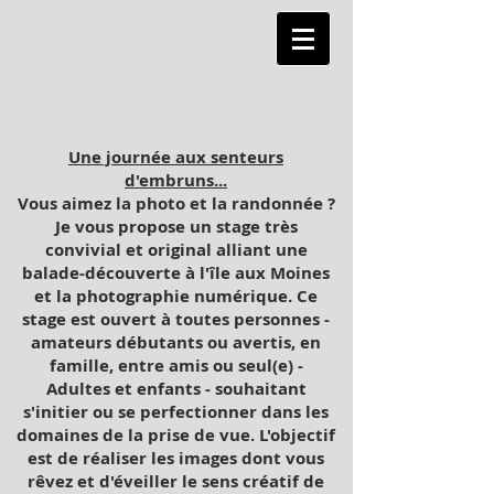
Une journée aux senteurs
d'embruns...
Vous aimez la photo et la randonnée ?
Je vous propose un stage très
convivial et original alliant une
balade-découverte à l'île aux Moines
et la photographie numérique. Ce
stage est ouvert à toutes personnes -
amateurs débutants ou avertis, en
famille, entre amis ou seul(e) -
Adultes et enfants - souhaitant
s'initier ou se perfectionner dans les
domaines de la prise de vue. L'objectif
est de réaliser les images dont vous
rêvez et d'éveiller le sens créatif de